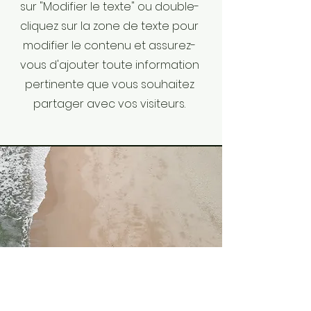
sur "Modifier le texte" ou double-
cliquez sur la zone de texte pour
modifier le contenu et assurez-
vous d'ajouter toute information
pertinente que vous souhaitez
partager avec vos visiteurs.