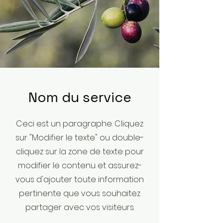
Nom du service
Ceci est un paragraphe. Cliquez
sur "Modifier le texte" ou double-
cliquez sur la zone de texte pour
modifier le contenu et assurez-
vous d'ajouter toute information
pertinente que vous souhaitez
partager avec vos visiteurs.