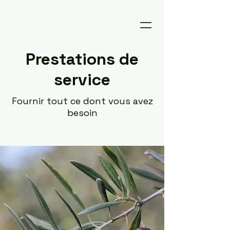
Prestations de
service
Fournir tout ce dont vous avez
besoin