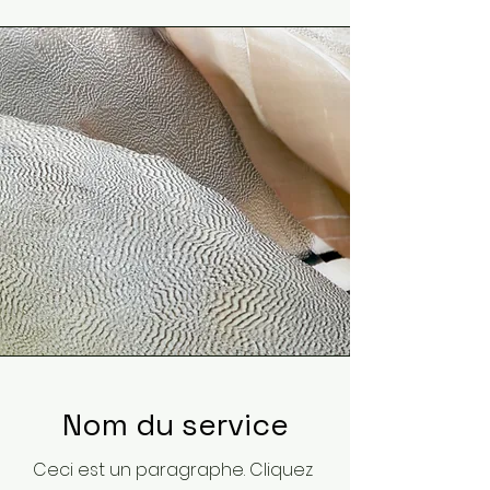
Nom du service
Ceci est un paragraphe. Cliquez