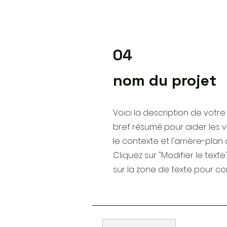
04
nom du projet
Voici la description de votre
bref résumé pour aider les 
le contexte et l'arrière-plan 
Cliquez sur "Modifier le text
sur la zone de texte pour 