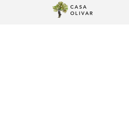
CASA
Atouts
OLIVAR