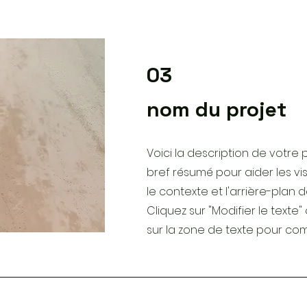
03
nom du projet
Voici la description de votre 
bref résumé pour aider les v
le contexte et l'arrière-plan d
Cliquez sur "Modifier le texte
sur la zone de texte pour c