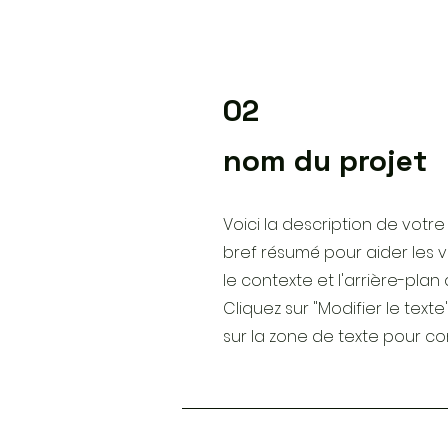
02
nom du projet
Voici la description de votre
bref résumé pour aider les 
le contexte et l'arrière-plan 
Cliquez sur "Modifier le text
sur la zone de texte pour 