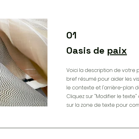
01
Oasis de
paix
Voici la description de votre 
bref résumé pour aider les v
le contexte et l'arrière-plan d
Cliquez sur "Modifier le texte
sur la zone de texte pour c