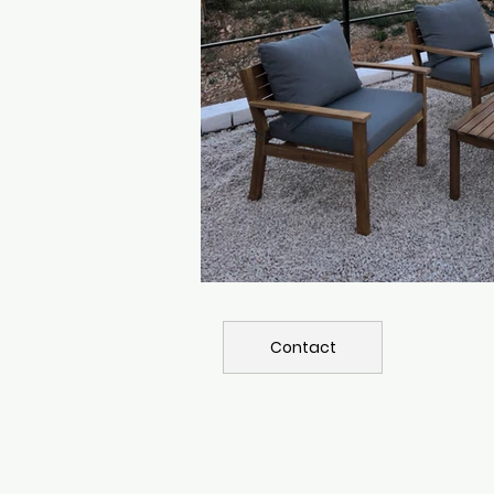
Contact