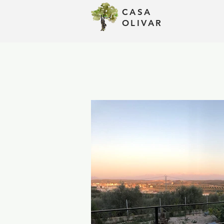
CASA
Atouts
OLIVAR