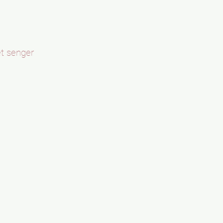
et senger