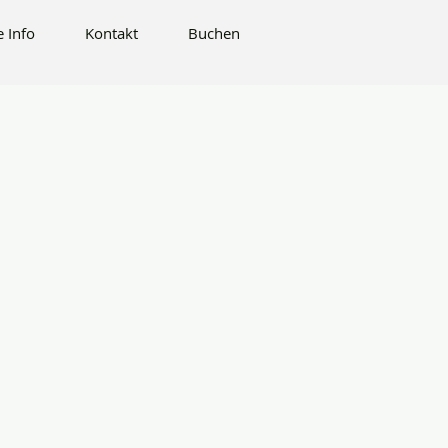
Buchen
e Info
Kontakt
Buchen