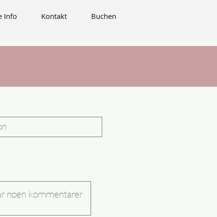
Buchen
e Info
Kontakt
Buchen